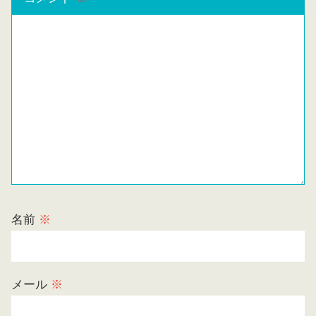
名前
※
メール
※