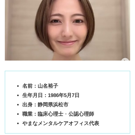
名前：山名裕子
生年月日：1986年5月7日
出身：静岡県浜松市
職業：臨床心理士
・
公認心理師
やまなメンタルケアオフィス代表