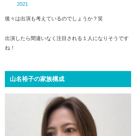
2021
後々は出演も考えているのでしょうか？笑
出演したら間違いなく注目される１人になりそうです
ね！
山名裕子の家族構成