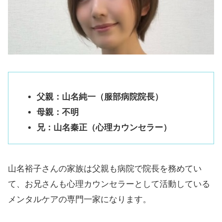
父親：山名純一（服部病院院長）
母親：不明
兄：山名秦正（心理カウンセラー）
山名裕子さんの家族は父親も病院で院長を務めてい
て、お兄さんも心理カウンセラーとして活動している
メンタルケアの専門一家になります。