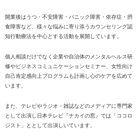
開業後はうつ・不安障害・パニック障害・依存症・摂
食障害など、様々な悩みに寄り添うカウンセリング認
知行動療法を中心とする活動を展開しています。
個人相談だけでなく企業や自治体のメンタルヘルス研
修やビジネスコミュニケーションセミナー、女性向け
自己肯定感向上プログラムも計画し心のケアを広めて
います。
また、テレビやラジオ・雑誌などのメディアに専門家
として出演し日本テレビ『ナカイの窓』では「ココロ
ジスト」ととして出演しいています。