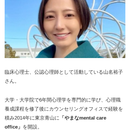
臨床心理士、公認心理師として活動している山名裕子
さん。
大学・大学院で6年間心理学を専門的に学び、心理職
養成課程を修了後にカウンセリングオフィスで経験を
積み2014年に東京青山に
「やまなmental care
office」
を開設。