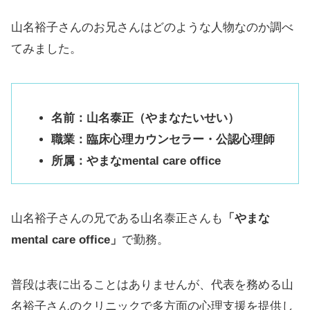
山名裕子さんのお兄さんはどのような人物なのか調べ
てみました。
名前：山名泰正（やまなたいせい）
職業：臨床心理カウンセラー・公認心理師
所属：やまなmental care office
山名裕子さんの兄である山名泰正さんも
「やまな
mental care office」
で勤務。
普段は表に出ることはありませんが、代表を務める山
名裕子さんのクリニックで多方面の心理支援を提供し