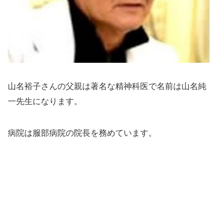
山名裕子さんの父親は著名な精神科医で名前は山名純
一先生になります。
病院は服部病院の院長を務めています。