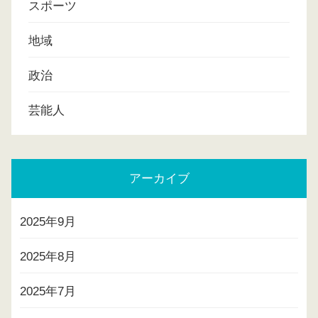
スポーツ
地域
政治
芸能人
アーカイブ
2025年9月
2025年8月
2025年7月