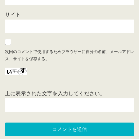
サイト
次回のコメントで使用するためブラウザーに自分の名前、メールアドレ
ス、サイトを保存する。
上に表示された文字を入力してください。