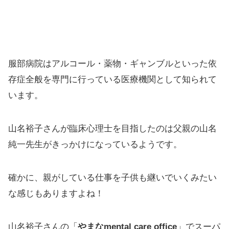
服部病院はアルコール・薬物・ギャンブルといった依
存症全般を専門に行っている医療機関として知られて
います。
山名裕子さんが臨床心理士を目指したのは父親の山名
純一先生がきっかけになっているようです。
確かに、親がしている仕事を子供も継いでいくみたい
な感じもありますよね！
山名裕子さんの「
やまなmental care office
」でスーパ