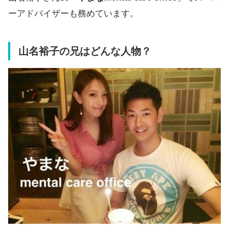
ーアドバイザーも務めています。
山名裕子の兄はどんな人物？