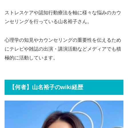
ストレスケアや認知行動療法を軸に様々な悩みのカウ
ンセリングを行っている山名裕子さん。
心理学の知見やカウンセリングの重要性を伝えるため
にテレビや雑誌の出演・講演活動などメディアでも積
極的に活動しています。
【何者】山名裕子のwiki経歴