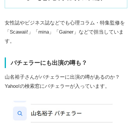
女性誌やビジネス誌などでも心理コラム・特集監修を
「Scawaii!」「mina」「Gainer」などで担当していま
す。
バチェラーにも出演の噂も？
山名裕子さんがバチェラーに出演の噂があるのか？
Yahoo!の検索窓にバチェラーが入っています。