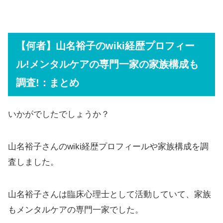
【何者】山名裕子のwiki経歴プロフィー
ル!メンタルケアの専門一家の家族構成も
調査!：まとめ
いかがでしたでしょうか？
山名裕子さんのwiki経歴プロフィールや家族構成を調
査しました。
山名裕子さんは臨床心理士として活動していて、家族
もメンタルケアの専門一家でした。