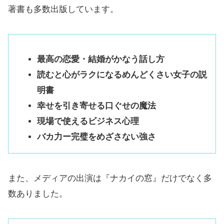
著書も多数出版しています。
最高の恋愛・結婚がかなう話し方
読むと心がラクになるめんどくさい女子の説
明書
幸せを引き寄せる口ぐせの魔法
現場で使えるビジネス心理
バカ力ー完璧をめざさない強さ
また、メディアの出演は『ナカイの窓』だけでなく多
数ありました。