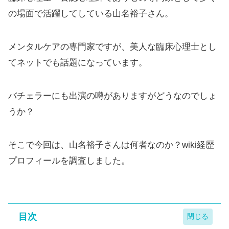
の場面で活躍してしている山名裕子さん。
メンタルケアの専門家ですが、美人な臨床心理士とし
てネットでも話題になっています。
バチェラーにも出演の噂がありますがどうなのでしょ
うか？
そこで今回は、山名裕子さんは何者なのか？wiki経歴
プロフィールを調査しました。
目次