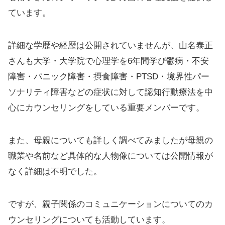
ています。
詳細な学歴や経歴は公開されていませんが、山名泰正
さんも大学・大学院で心理学を6年間学び鬱病・不安
障害・パニック障害・摂食障害・PTSD・境界性パー
ソナリティ障害などの症状に対して認知行動療法を中
心にカウンセリングをしている重要メンバーです。
また、母親についても詳しく調べてみましたが母親の
職業や名前など具体的な人物像については公開情報が
なく詳細は不明でした。
ですが、親子関係のコミュニケーションについてのカ
ウンセリングについても活動しています。