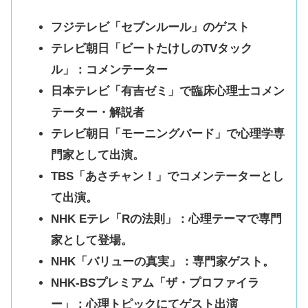
フジテレビ「セブンルール」のゲスト
テレビ朝日「ビートたけしのTVタック
ル」：コメンテーター
日本テレビ「有吉ゼミ」で臨床心理士コメン
テーター・解説者
テレビ朝日「モーニングバード」で心理学専
門家として出演
。
TBS「あさチャン！」でコメンテーターとし
て出演
。
NHK Eテレ「Rの法則」：心理テーマで専門
家として登場
。
NHK「バリューの真実」：専門家ゲスト
。
NHK-BSプレミアム「ザ・プロファイラ
ー」：心理トピックにてゲスト出演