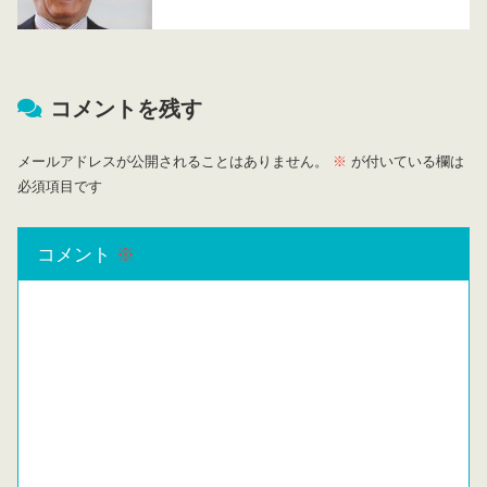
コメントを残す
メールアドレスが公開されることはありません。
※
が付いている欄は
必須項目です
コメント
※