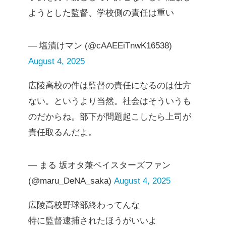
ようとした監督、学校側の責任は重い
— 塩漬けマン (@cAAEEiTnwK16538)
August 4, 2025
広陵高校の件は監督の責任になるのは仕方
ない。というより当然。社会はそういうも
のだからね。部下が問題起こしたら上司が
責任取るんだよ。
— まる 坂オタ兼ベイスターズファン
(@maru_DeNA_saka)
August 4, 2025
広陵高校野球部終わってんな
特に監督逮捕されたほうがいいよ