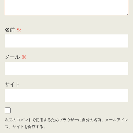
名前
※
メール
※
サイト
次回のコメントで使用するためブラウザーに自分の名前、メールアドレ
ス、サイトを保存する。