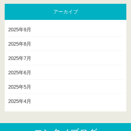
アーカイブ
2025年9月
2025年8月
2025年7月
2025年6月
2025年5月
2025年4月