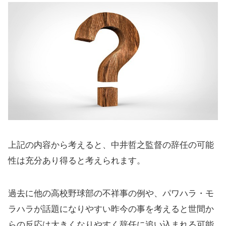
上記の内容から考えると、中井哲之監督の辞任の可能
性は充分あり得ると考えられます。
過去に他の高校野球部の不祥事の例や、パワハラ・モ
ラハラが話題になりやすい昨今の事を考えると世間か
らの反応は大きくなりやすく辞任に追い込まれる可能