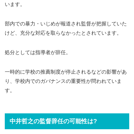
います。
部内での暴力・いじめが報道され監督が把握していた
けど、充分な対応を取らなかったとされています。
処分としては指導者が辞任。
一時的に学校の推薦制度が停止されるなどの影響があ
り、学校内でのガバナンスの重要性が問われていま
す。
中井哲之の監督辞任の可能性は?