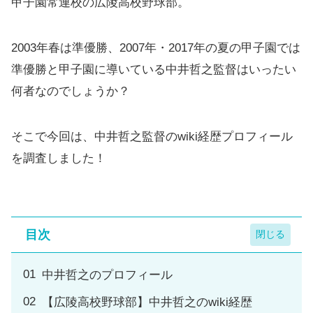
甲子園常連校の広陵高校野球部。
2003年春は準優勝、2007年・2017年の夏の甲子園では
準優勝と甲子園に導いている中井哲之監督はいったい
何者なのでしょうか？
そこで今回は、中井哲之監督のwiki経歴プロフィール
を調査しました！
目次
中井哲之のプロフィール
【広陵高校野球部】中井哲之のwiki経歴