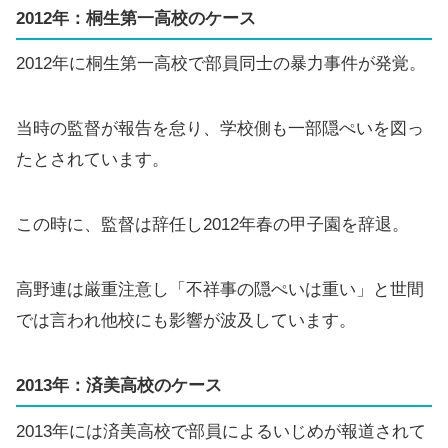
2012年：桐生第一高校のケース
2012年に桐生第一高校で部員同士の暴力事件が発覚。
当時の監督が報告を怠り、学校側も一部隠ぺいを図っ
たとされています。
この時に、監督は辞任し2012年春の甲子園を辞退。
高野連は厳重注意し「不祥事の隠ぺいは重い」と世間
では言われ他校にも影響が波及しています。
2013年：済美高校のケース
2013年には済美高校で部員によるいじめが報道されて