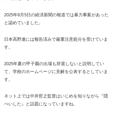
2025年8月5日の経済新聞の報道では暴力事案があった
と認めていました。
日本高野連には報告済みで厳重注意処分を受けていま
す。
2025年夏の甲子園の出場も辞退しないと説明してい
て、学校のホームページに見解を公表するとしていま
す。
ネット上では中井哲之監督はいじめを知りながら『隠
ぺいした』と話題になっていますね。