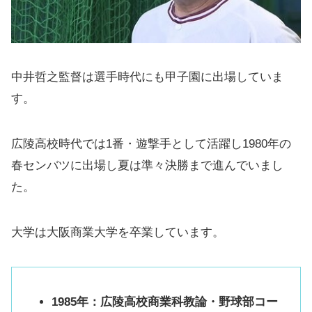
中井哲之監督は選手時代にも甲子園に出場していま
す。
広陵高校時代では1番・遊撃手として活躍し1980年の
春センバツに出場し夏は準々決勝まで進んでいまし
た。
大学は大阪商業大学を卒業しています。
1985年：広陵高校商業科教論・野球部コー