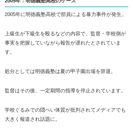
2005年：明徳義塾高校のケース
2005年に明徳義塾高校で部員による暴力事件が発生。
上級生が下級生を殴るなどの内容で、監督・学校側が
事実を把握していながら報告が遅れたとされていま
す。
処分としては明徳義塾は夏の甲子園出場を辞退。
監督はその後、一定期間の指導を停止されています。
学校ぐるみでの隠ぺい体質が批判されてメディアでも
大きく報道され話題に。