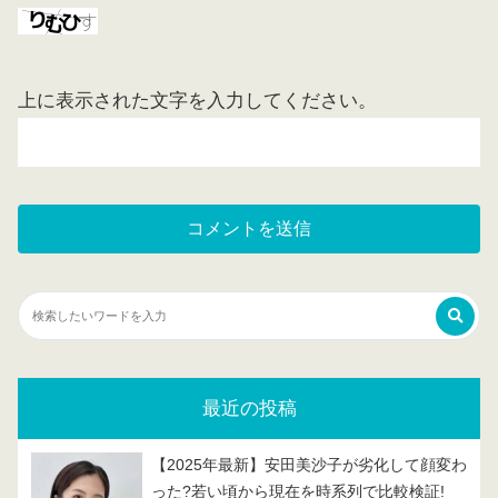
上に表示された文字を入力してください。
最近の投稿
【2025年最新】安田美沙子が劣化して顔変わ
った?若い頃から現在を時系列で比較検証!