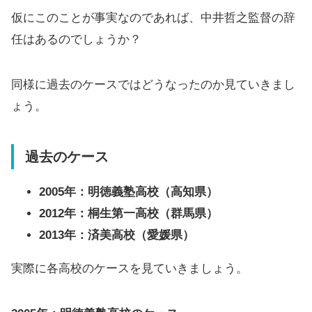
仮にこのことが事実なのであれば、中井哲之監督の辞
任はあるのでしょうか？
同様に過去のケースではどうなったのか見ていきまし
ょう。
過去のケース
2005年：明徳義塾高校（高知県）
2012年：桐生第一高校（群馬県）
2013年：済美高校（愛媛県）
実際に各高校のケースを見ていきましょう。