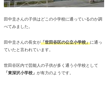
田中圭さんの子供はどこの小学校に通っているのか調
べてみました。
田中圭さんの長女が
「世田谷区の公立小学校」
に通っ
ていたと言われています。
世田谷区内で芸能人の子供が多く通う小学校として
「東深沢小学校」
が有力のようです。