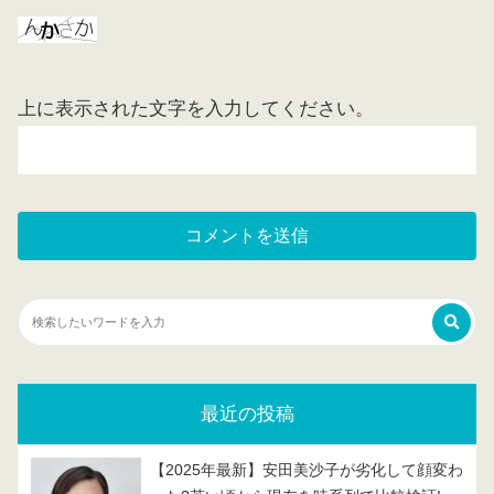
上に表示された文字を入力してください。
最近の投稿
【2025年最新】安田美沙子が劣化して顔変わ