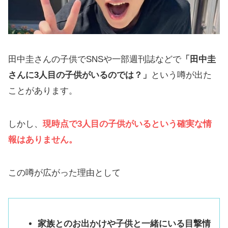
田中圭さんの子供でSNSや一部週刊誌などで
「田中圭
さんに3人目の子供がいるのでは？」
という噂が出た
ことがあります。
しかし、
現時点で3人目の子供がいるという確実な情
報はありません
。
この噂が広がった理由として
家族とのお出かけや子供と一緒にいる目撃情