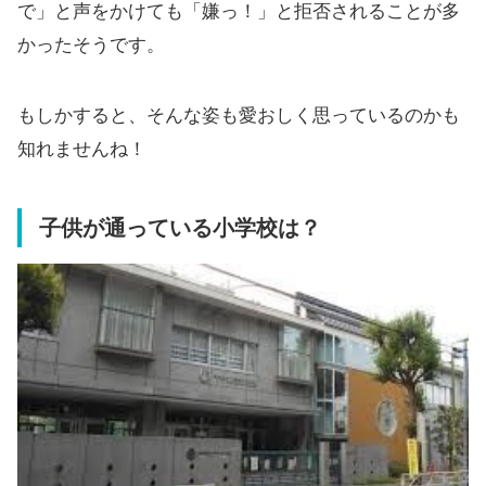
で」と声をかけても「嫌っ！」と拒否されることが多
かったそうです。
もしかすると、そんな姿も愛おしく思っているのかも
知れませんね！
子供が通っている小学校は？