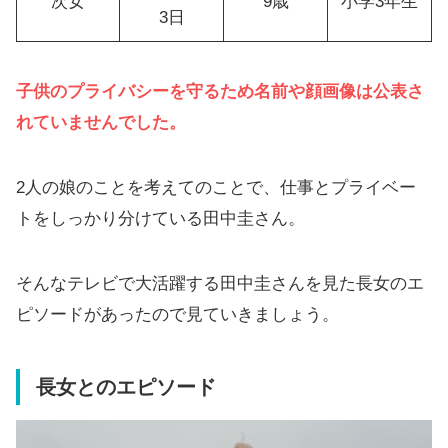
次女
9歳
小学3年生
3日
子供のプライバシーを守るため名前や顔画像は公表さ
れていませんでした。
2人の娘のことを考えてのことで、仕事とプライベー
トをしっかり分けている田中圭さん。
そんなテレビで大活躍する田中圭さんを見た長女のエ
ピソードがあったので見ていきましょう。
長女とのエピソード