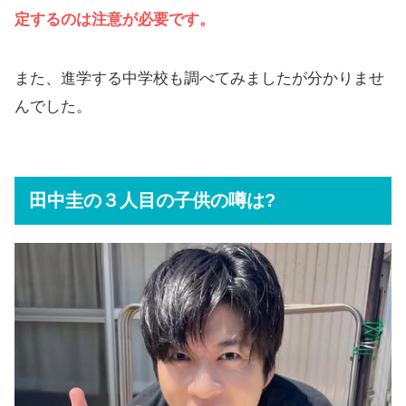
定するのは注意が必要です。
また、進学する中学校も調べてみましたが分かりませ
んでした。
田中圭の３人目の子供の噂は?