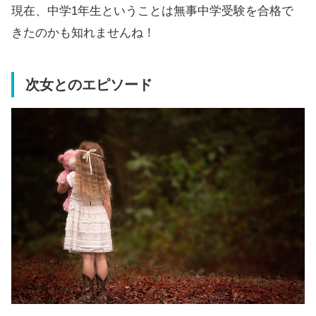
現在、中学1年生ということは無事中学受験を合格で
きたのかも知れませんね！
次女とのエピソード