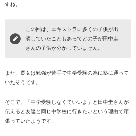
すね。
この回は、エキストラに多くの子供が出
演していたこともあってどの子が田中圭
さんの子供か分かっていません。
また、長女は勉強が苦手で中学受験の為に塾に通って
いたそうです。
そこで、「中学受験しなくていいよ」と田中圭さんが
伝えると友達と同じ中学校に行きたいという理由で頑
張っていたようです。