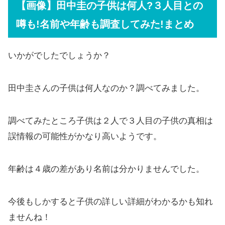
【画像】田中圭の子供は何人?３人目との
噂も!名前や年齢も調査してみた!まとめ
いかがでしたでしょうか？
田中圭さんの子供は何人なのか？調べてみました。
調べてみたところ子供は２人で３人目の子供の真相は
誤情報の可能性がかなり高いようです。
年齢は４歳の差があり名前は分かりませんでした。
今後もしかすると子供の詳しい詳細がわかるかも知れ
ませんね！