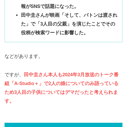
報がSNSで話題になった。
田中圭さんが映画「そして、バトンは渡され
た」で「3人目の父親」を演じたことでその
役柄が検索ワードに影響した。
などがあります。
ですが、
田中圭さん本人も2024年3月放送のトーク番
組「A-Studio＋」で2人の娘についてのみ語っている
ため3人目の子供についてはデマだったと考えられま
す。