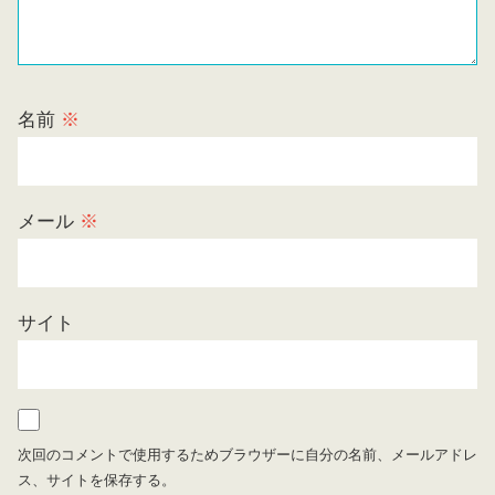
名前
※
メール
※
サイト
次回のコメントで使用するためブラウザーに自分の名前、メールアドレ
ス、サイトを保存する。