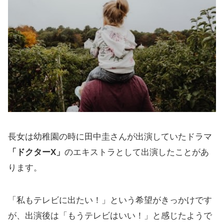
長女は幼稚園の時に田中圭さんが出演していたドラマ
「ドクターX」
のエキストラとして出演したことがあ
ります。
「私もテレビに出たい！」という希望がきっかけです
が、出演後は「もうテレビはいい！」と感じたようで