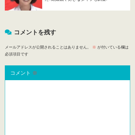
コメントを残す
メールアドレスが公開されることはありません。
※
が付いている欄は
必須項目です
コメント
※