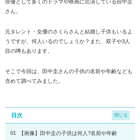
俳優として多くのドラマや映画に出演している田中圭
さん。
元タレント・女優のさくらさんと結婚し子供もいるよ
うですが、何人いるのでしょうか？また、双子や3人
目の噂もあります。
そこで今回は、田中圭さんの子供の名前や年齢なども
含めて調べてみました。
目次
【画像】田中圭の子供は何人?名前や年齢