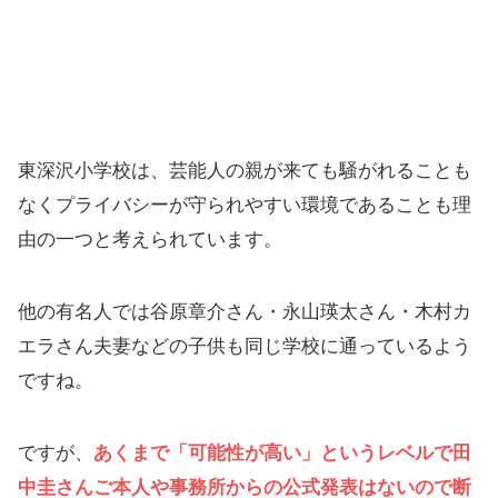
東深沢小学校は、芸能人の親が来ても騒がれることも
なくプライバシーが守られやすい環境であることも理
由の一つと考えられています。
他の有名人では谷原章介さん・永山瑛太さん・木村カ
エラさん夫妻などの子供も同じ学校に通っているよう
ですね。
ですが、
あくまで「可能性が高い」というレベルで田
中圭さんご本人や事務所からの公式発表はないので断