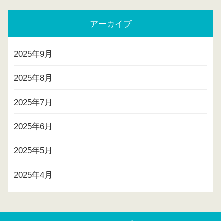
アーカイブ
2025年9月
2025年8月
2025年7月
2025年6月
2025年5月
2025年4月