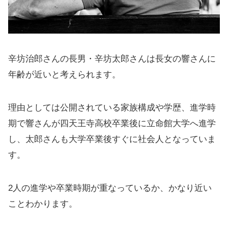
辛坊治郎さんの長男・辛坊太郎さんは長女の響さんに
年齢が近いと考えられます。
理由としては公開されている家族構成や学歴、進学時
期で響さんが四天王寺高校卒業後に立命館大学へ進学
し、太郎さんも大学卒業後すぐに社会人となっていま
す。
2人の進学や卒業時期が重なっているか、かなり近い
ことわかります。