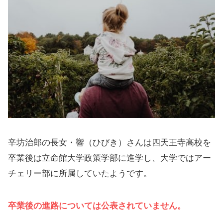
辛坊治郎の長女・響（ひびき）さんは四天王寺高校を
卒業後は立命館大学政策学部に進学し、大学ではアー
チェリー部に所属していたようです。
卒業後の進路については公表されていません。