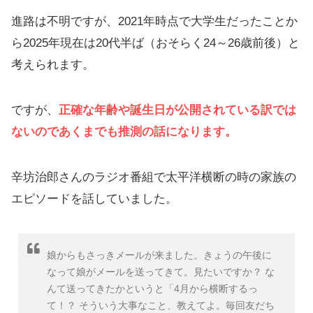
進路は不明ですが、2021年時点で大学生だったことか
ら2025年現在は20代半ば（おそらく24～26歳前後）と
考えられます。
ですが、
正確な年齢や誕生日が公開されている訳では
ないのであくまでも推測の話になります。
辛坊治郎さんのラジオ番組で太平洋横断の時の家族の
エピソードを話していました。
娘からもさっきメールが来ました。きょうの午後に
なって娘がメールを送ってきて。見たいですか？ な
んて送ってきたかというと「4月から横断するっ
て！？ そういう大事なこと、教えてよ。毎回友だち