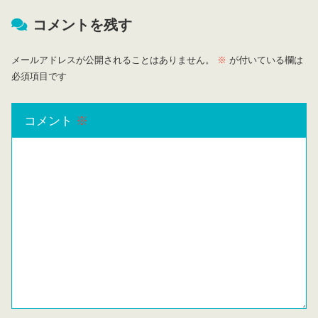
コメントを残す
メールアドレスが公開されることはありません。
※
が付いている欄は
必須項目です
コメント
※