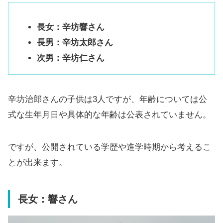
長女：辛坊響さん
長男：辛坊太郎さん
次男：辛坊仁さん
辛坊治郎さんの子供は3人ですが、年齢については公
式な生年月日や具体的な年齢は公表されていません。
ですが、公開されている学歴や進学時期から考えるこ
とが出来ます。
長女：響さん