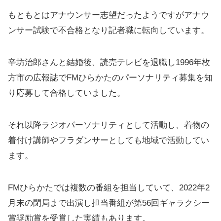
もともとはアナウンサー志望だったようですがアナウ
ンサー試験で不合格となり記者職に転向しています。
辛坊治郎さんと結婚後、読売テレビを退職し1996年枚
方市の広報誌でFMひらかたのパーソナリティ募集を知
り応募して合格していました。
それ以降ラジオパーソナリティとして活動し、着物の
着付け講師やフラダンサーとしても地域で活動してい
ます。
FMひらかたでは複数の番組を担当していて、2022年2
月末の閉局まで出演し担当番組が第56回ギャラクシー
賞奨励賞を受賞した実績もあります。