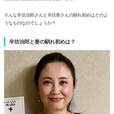
そんな辛坊治郎さんと辛坊香さんの馴れ初めはどのよ
うなものなのでしょうか？
辛坊治郎と妻の馴れ初めは？