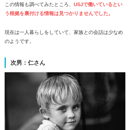
この情報も調べてみたところ、
USJで働いているとい
う根拠を裏付ける情報は見つかりませんでした。
現在は一人暮らしをしていて、家族との会話は少なめ
のようです。
次男：仁さん