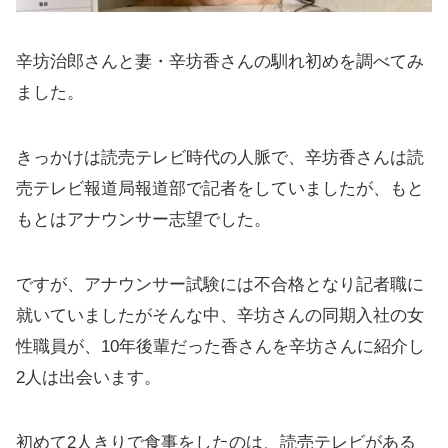
辛坊治郎さんと妻・辛坊香さんの馴れ初めを調べてみ
ました。
きっかけは読売テレビ時代の人脈で、辛坊香さんは読
売テレビ報道局報道部で記者をしていましたが、もと
もとはアナウンサー志望でした。
ですが、アナウンサー試験には不合格となり記者職に
就いていましたがそんな中、辛坊さんの同期入社の女
性職員が、10年後輩だった香さんを辛坊さんに紹介し
2人は出会います。
初めて2人きりで食事をしたのは、読売テレビがある