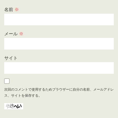
名前
※
メール
※
サイト
次回のコメントで使用するためブラウザーに自分の名前、メールアドレ
ス、サイトを保存する。