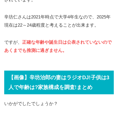
辛坊仁さんは2021年時点で大学4年生なので、2025年
現在は22～24歳程度と考えることが出来ます。
ですが、
正確な年齢や誕生日は公表されていないので
あくまでも推測に過ぎません。
【画像】辛坊治郎の妻はラジオDJ!子供は3
人で年齢は?家族構成を調査!
まとめ
いかがでしたでしょうか？