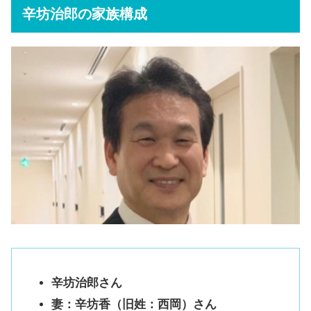
辛坊治郎の家族構成
辛坊治郎さん
妻：辛坊香（旧姓：西岡）さん