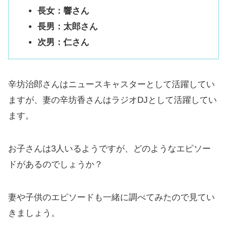
長女：響さん
長男：太郎さん
次男：仁さん
辛坊治郎さんはニュースキャスターとして活躍してい
ますが、妻の辛坊香さんはラジオDJとして活躍してい
ます。
お子さんは3人いるようですが、どのようなエピソー
ドがあるのでしょうか？
妻や子供のエピソードも一緒に調べてみたので見てい
きましょう。