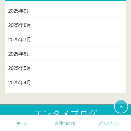
2025年9月
2025年8月
2025年7月
2025年6月
2025年5月
2025年4月
エンタメブログ
ホーム
お問い合わせ
プロフィール
プライバシーポリシー
プロフィール
お問い合わせ