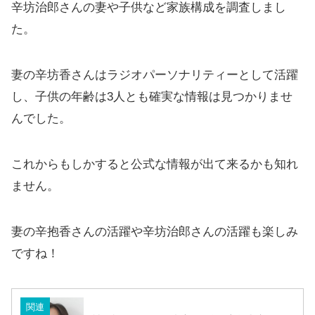
辛坊治郎さんの妻や子供など家族構成を調査しまし
た。
妻の辛坊香さんはラジオパーソナリティーとして活躍
し、子供の年齢は3人とも確実な情報は見つかりませ
んでした。
これからもしかすると公式な情報が出て来るかも知れ
ません。
妻の辛抱香さんの活躍や辛坊治郎さんの活躍も楽しみ
ですね！
関連