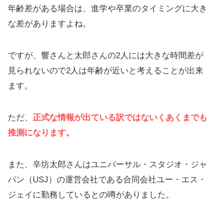
年齢差がある場合は、進学や卒業のタイミングに大き
な差がありますよね。
ですが、響さんと太郎さんの2人には大きな時間差が
見られないので2人は年齢が近いと考えることが出来
ます。
ただ、
正式な情報が出ている訳ではないくあくまでも
推測になります。
また、辛坊太郎さんはユニバーサル・スタジオ・ジャ
パン（USJ）の運営会社である合同会社ユー・エス・
ジェイに勤務しているとの噂がありました。