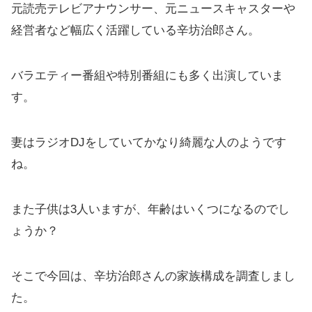
元読売テレビアナウンサー、元ニュースキャスターや
経営者など幅広く活躍している辛坊治郎さん。
バラエティー番組や特別番組にも多く出演していま
す。
妻はラジオDJをしていてかなり綺麗な人のようです
ね。
また子供は3人いますが、年齢はいくつになるのでし
ょうか？
そこで今回は、辛坊治郎さんの家族構成を調査しまし
た。