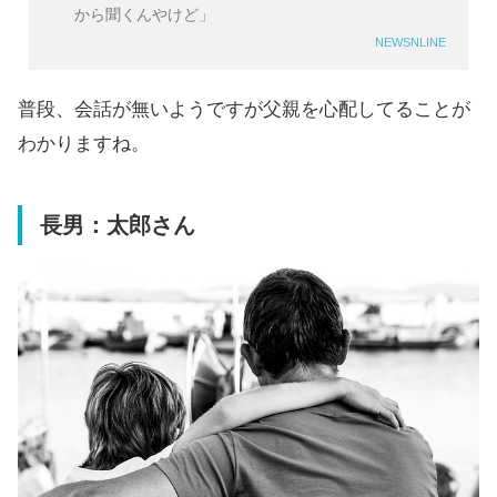
から聞くんやけど」
NEWSNLINE
普段、会話が無いようですが父親を心配してることが
わかりますね。
長男：太郎さん