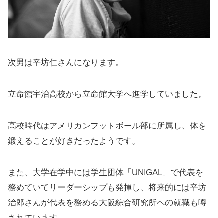
次男は辛坊仁さんになります。
立命館宇治高校から立命館大学へ進学していました。
高校時代はアメリカンフットボール部に所属し、体を
鍛えることが好きだったようです。
また、大学在学中には学生団体「UNIGAL」で代表を
務めていてリーダーシップも発揮し、将来的には辛坊
治郎さんが代表を務める大阪綜合研究所への就職も噂
されています。