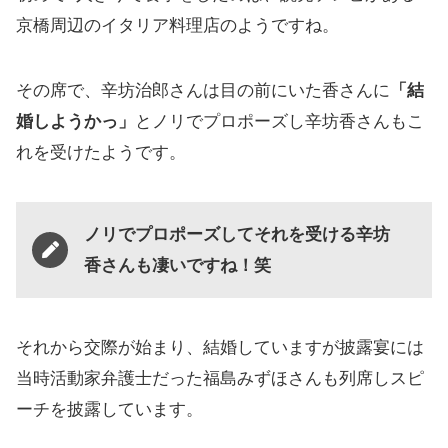
京橋周辺のイタリア料理店のようですね。
その席で、辛坊治郎さんは目の前にいた香さんに
「結
婚しようかっ」
とノリでプロポーズし辛坊香さんもこ
れを受けたようです。
ノリでプロポーズしてそれを受ける辛坊
香さんも凄いですね！笑
それから交際が始まり、結婚していますが披露宴には
当時活動家弁護士だった福島みずほさんも列席しスピ
ーチを披露しています。