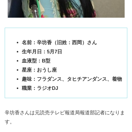
名前：辛坊香（旧姓：西岡）さん
生年月日：5月7日
血液型：B型
星座：おうし座
趣味：フラダンス、タヒチアンダンス、着物
職業：ラジオDJ
辛坊香さんは元読売テレビ報道局報道部記者になりま
す。