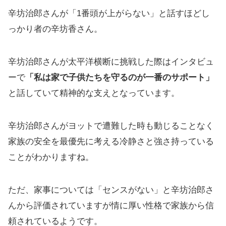
辛坊治郎さんが「1番頭が上がらない」と話すほどし
っかり者の辛坊香さん。
辛坊治郎さんが太平洋横断に挑戦した際はインタビュ
ーで
「私は家で子供たちを守るのが一番のサポート」
と話していて精神的な支えとなっています。
辛坊治郎さんがヨットで遭難した時も動じることなく
家族の安全を最優先に考える冷静さと強さ持っている
ことがわかりますね。
ただ、家事については「センスがない」と辛坊治郎さ
んから評価されていますが情に厚い性格で家族から信
頼されているようです。