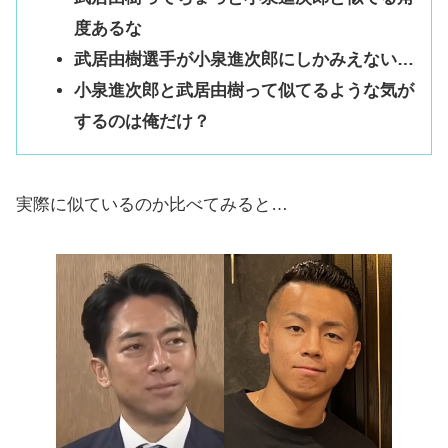
度あるな
武居由樹選手が小泉進次郎にしかみえない…
小泉進次郎と武居由樹って似てるような気が
するのは俺だけ？
実際に似ているのか比べてみると…