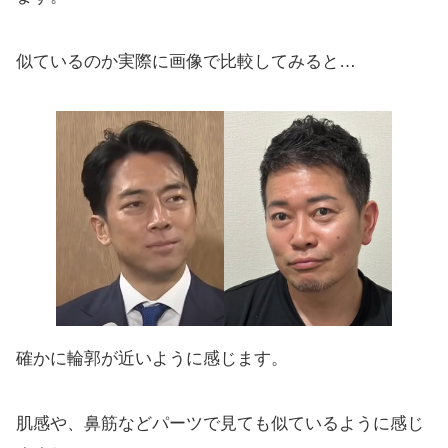
似ているのか実際に画像で比較してみると…
確かに輪郭が近いように感じます。
肌感や、鼻筋などパーツで見ても似ているように感じ