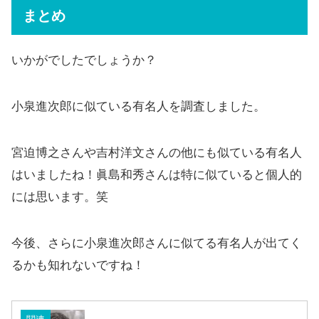
まとめ
いかがでしたでしょうか？
小泉進次郎に似ている有名人を調査しました。
宮迫博之さんや吉村洋文さんの他にも似ている有名人
はいましたね！眞島和秀さんは特に似ていると個人的
には思います。笑
今後、さらに小泉進次郎さんに似てる有名人が出てく
るかも知れないですね！