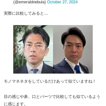
(@emeraldnebula)
October 27, 2024
実際に比較してみると…
モノマネネタをしているだけあって似ていますね！
目の感じや鼻、口とパーツで比較しても似ているよう
に感じます。