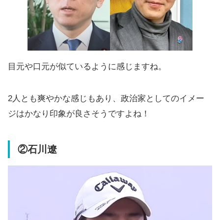
目元や口元が似ているように感じますね。
2人とも爽やかな感じもあり、政治家としてのイメー
ジはかなり印象が良さそうですよね！
②石川遼