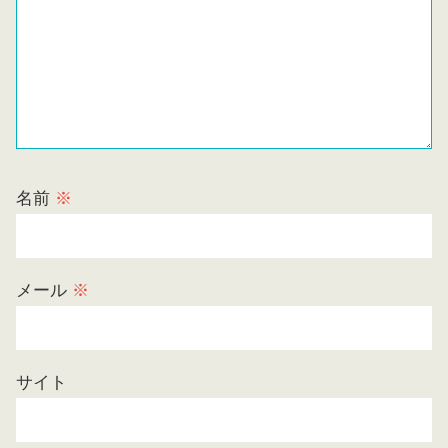
名前
※
メール
※
サイト