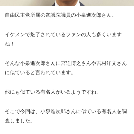
自由民主党所属の衆議院議員の小泉進次郎さん。
イケメンで魅了されているファンの人も多くいます
ね！
そんな小泉進次郎さんに宮迫博之さんや吉村洋文さん
に似ていると言われています。
他にも似ている有名人がいるようですね。
そこで今回は、小泉進次郎さんに似ている有名人を調
査しました。