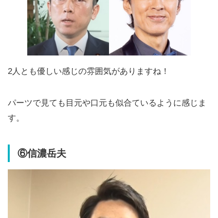
2人とも優しい感じの雰囲気がありますね！
パーツで見ても目元や口元も似合ているように感じま
す。
⑥信濃岳夫