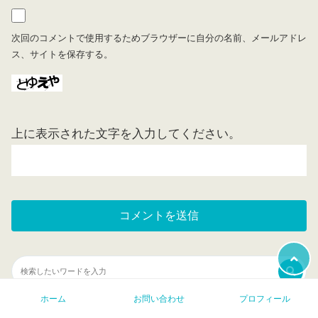
次回のコメントで使用するためブラウザーに自分の名前、メールアドレ
ス、サイトを保存する。
上に表示された文字を入力してください。
ホーム
お問い合わせ
プロフィール