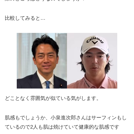
比較してみると…
どことなく雰囲気が似ている気がします。
肌感もでしょうか、小泉進次郎さんはサーフィンもし
ているので2人も肌は焼けていて健康的な肌感です