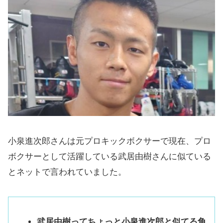
小泉進次郎さんは元プロキックボクサーで現在、プロ
ボクサーとして活躍している武居由樹さんに似ている
とネットで言われていました。
武居由樹ってちょっと小泉進次郎と似てる角