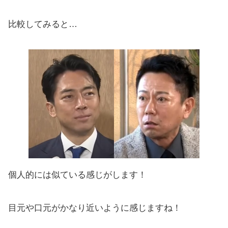
比較してみると…
個人的には似ている感じがします！
目元や口元がかなり近いように感じますね！