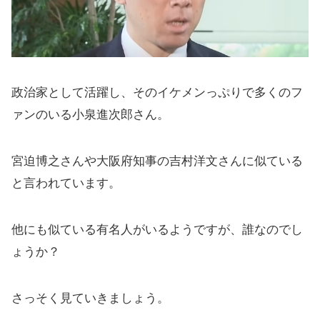
政治家として活躍し、そのイケメンっぷりで多くのフ
ァンのいる小泉進次郎さん。
宮迫博之さんや大阪府知事の吉村洋文さんに似ている
と言われています。
他にも似ている有名人がいるようですが、誰なのでし
ょうか？
さっそく見ていきましょう。