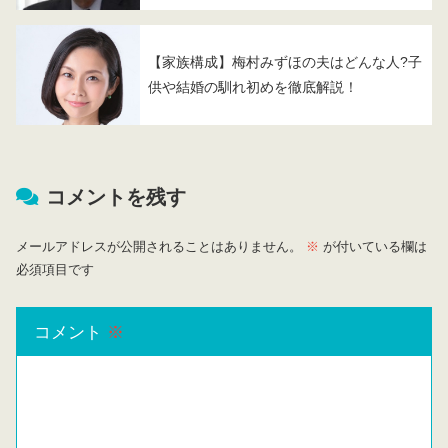
【家族構成】梅村みずほの夫はどんな人?子
供や結婚の馴れ初めを徹底解説！
コメントを残す
メールアドレスが公開されることはありません。
※
が付いている欄は
必須項目です
コメント
※