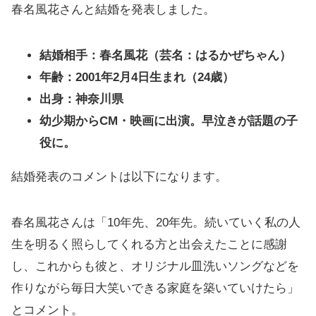
春名風花さんと結婚を発表しました。
結婚相手：春名風花（芸名：はるかぜちゃん）
年齢：2001年2月4日生まれ（24歳）
出身：神奈川県
幼少期からCM・映画に出演。早泣きが話題の子
役に。
結婚発表のコメントは以下になります。
春名風花さんは「10年先、20年先。続いていく私の人
生を明るく照らしてくれる方と出会えたことに感謝
し、これからも彼と、オリジナル皿洗いソングなどを
作りながら毎日大笑いできる家庭を築いていけたら」
とコメント。