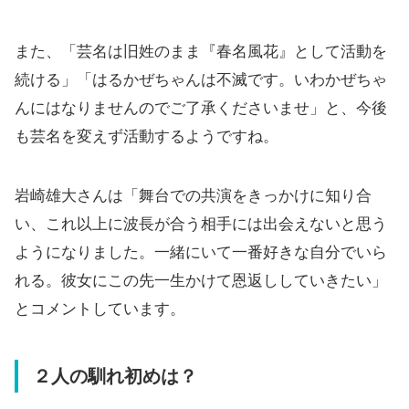
また、「芸名は旧姓のまま『春名風花』として活動を
続ける」「はるかぜちゃんは不滅です。いわかぜちゃ
んにはなりませんのでご了承くださいませ」と、今後
も芸名を変えず活動するようですね。
岩崎雄大さんは「舞台での共演をきっかけに知り合
い、これ以上に波長が合う相手には出会えないと思う
ようになりました。一緒にいて一番好きな自分でいら
れる。彼女にこの先一生かけて恩返ししていきたい」
とコメントしています。
２人の馴れ初めは？