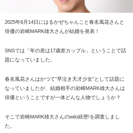
2025年6月14日にはるかぜちゃんこと春名風花さんと
俳優の岩崎MARK雄大さんが結婚を発表！
SNSでは「年の差は17歳差カップル」ということで話
題になっていました。
春名風花さんはかつて”早泣き天才少女”として話題に
なっていましたが、結婚相手の岩崎MARK雄大さんは
俳優ということですが一体どんな人物でしょうか？
そこで岩崎MARK雄大さんのwiki経歴!を調査しまし
た。