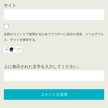
サイト
次回のコメントで使用するためブラウザーに自分の名前、メールアドレ
ス、サイトを保存する。
上に表示された文字を入力してください。