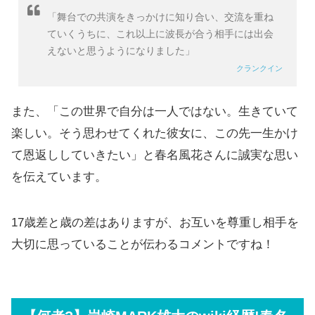
「舞台での共演をきっかけに知り合い、交流を重ね
ていくうちに、これ以上に波長が合う相手には出会
えないと思うようになりました」
クランクイン
また、「この世界で自分は一人ではない。生きていて
楽しい。そう思わせてくれた彼女に、この先一生かけ
て恩返ししていきたい」と春名風花さんに誠実な思い
を伝えています。
17歳差と歳の差はありますが、お互いを尊重し相手を
大切に思っていることが伝わるコメントですね！