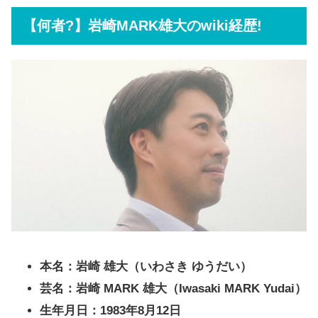
【何者?】岩崎MARK雄大のwiki経歴!
本名：岩崎 雄大（いわさき ゆうだい）
芸名：岩崎 MARK 雄大（Iwasaki MARK Yudai）
生年月日：1983年8月12日