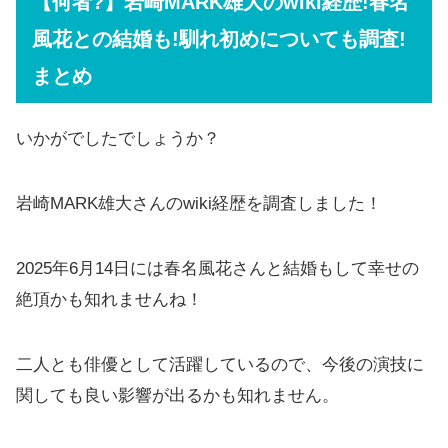
【何者?】岩崎MARK雄大のwiki経歴!春名
風花との結婚も!馴れ初めについても調査!
まとめ
いかがでしたでしょうか？
岩崎MARK雄大さんのwiki経歴を調査しました！
2025年6月14日には春名風花さんと結婚もして幸せの
絶頂かも知れませんね！
二人とも俳優として活躍しているので、今後の演技に
関しても良い影響が出るかも知れません。