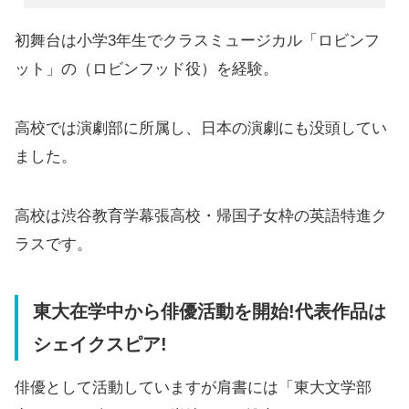
初舞台は小学3年生でクラスミュージカル「ロビンフ
ット」の（ロビンフッド役）を経験。
高校では演劇部に所属し、日本の演劇にも没頭してい
ました。
高校は渋谷教育学幕張高校・帰国子女枠の英語特進ク
ラスです。
東大在学中から俳優活動を開始!代表作品は
シェイクスピア!
俳優として活動していますが肩書には「東大文学部