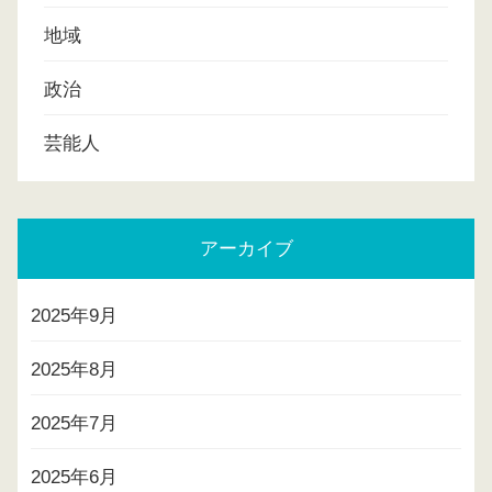
地域
政治
芸能人
アーカイブ
2025年9月
2025年8月
2025年7月
2025年6月