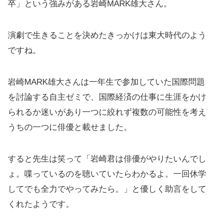
卒」という強みがある岩崎MARK雄大さん。
演劇で生きることを決めたきっかけは東大時代のよう
ですね。
岩崎MARK雄大さんは一年生で参加していた国際問題
を討論する自主ゼミで、国際経済の仕事に生涯をかけ
られるか迷いがあり一つに絞れず複数の可能性を考え
うちの一つに俳優と載せました。
すると先生は笑って「岩崎君は俳優がやりたいんでし
ょ。喋っているのを聴いていたらわかるよ。一回休学
してでも全力でやってみたら。」と優しく助言をして
くれたようです。