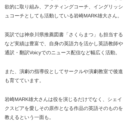
欲的に取り組み、アクティングコーチ、イングリッシ
ュコーチとしても活動している岩崎MARK雄大さん。
英訳では神奈川県推薦図書「さくらまつ」も担当する
など実績は豊富で、自身の英語力を活かし英語教師や
通訳・翻訳Voicyでのニュース配信など幅広く活動。
また、演劇の指導役としてサークルや演劇教室で後進
も育てています。
岩崎MARK雄大さんは役を演じるだけでなく、シェイ
クスピアを愛しその原作となる作品の英語そのものを
教えるという一面も。