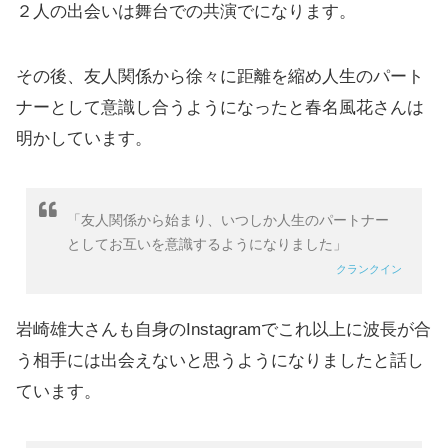
２人の出会いは舞台での共演でになります。
その後、友人関係から徐々に距離を縮め人生のパート
ナーとして意識し合うようになったと春名風花さんは
明かしています。
「友人関係から始まり、いつしか人生のパートナー
としてお互いを意識するようになりました」
クランクイン
岩崎雄大さんも自身のInstagramでこれ以上に波長が合
う相手には出会えないと思うようになりましたと話し
ています。